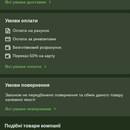
Всі умови доставки
Умови оплати
Оплата на рахунок
Оплата за реквізитами
Безготівковий розрахунок
Переказ 50% на карту
Всі умови оплати
Умови повернення
Законом не передбачено повернення та обмін даного товару
належної якості
Всі умови повернення
Подібні товари компанії