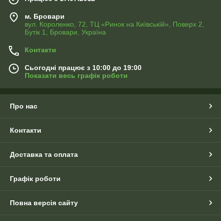
м. Бровари
вул. Короленко, 72, ТЦ «Ринок на Київській», Поверх 2,
Бутік 1, Бровари, Україна
Контакти
Сьогодні працює з 10:00 до 19:00
Показати весь графік роботи
Про нас
Контакти
Доставка та оплата
Графік роботи
Повна версія сайту