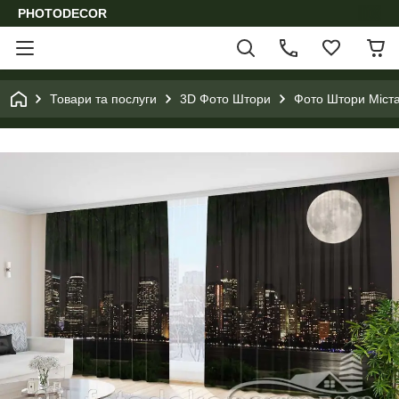
PHOTODECOR
Товари та послуги
3D Фото Штори
Фото Штори Міста