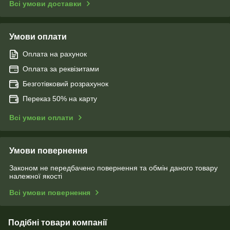
Всі умови доставки
Умови оплати
Оплата на рахунок
Оплата за реквізитами
Безготівковий розрахунок
Переказ 50% на карту
Всі умови оплати
Умови повернення
Законом не передбачено повернення та обмін даного товару
належної якості
Всі умови повернення
Подібні товари компанії