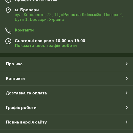
м. Бровари
вул. Короленко, 72, ТЦ «Ринок на Київській», Поверх 2,
Бутік 1, Бровари, Україна
Контакти
Сьогодні працює з 10:00 до 19:00
Показати весь графік роботи
Про нас
Контакти
Доставка та оплата
Графік роботи
Повна версія сайту