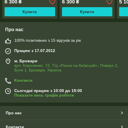
6 300
6 300
5 1
₴
₴
Купити
Купити
Про нас
100% позитивних з 15 відгуків за рік
Працює з 17.07.2012
м. Бровари
вул. Короленко, 72, ТЦ «Ринок на Київській», Поверх 2,
Бутік 1, Бровари, Україна
Контакти
Сьогодні працює з 10:00 до 19:00
Показати весь графік роботи
Про нас
Контакти