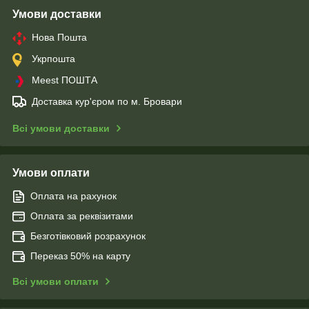
Умови доставки
Нова Пошта
Укрпошта
Meest ПОШТА
Доставка кур'єром по м. Бровари
Всі умови доставки
Умови оплати
Оплата на рахунок
Оплата за реквізитами
Безготівковий розрахунок
Переказ 50% на карту
Всі умови оплати