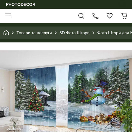
PHOTODECOR
Товари та послуги
3D Фото Штори
Фото Штори для Н