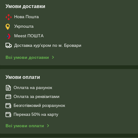
Умови доставки
Нова Пошта
Укрпошта
Meest ПОШТА
Доставка кур'єром по м. Бровари
Всі умови доставки
Умови оплати
Оплата на рахунок
Оплата за реквізитами
Безготівковий розрахунок
Переказ 50% на карту
Всі умови оплати