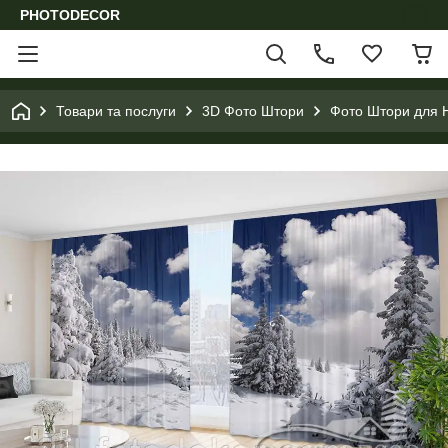
PHOTODECOR
Товари та послуги
3D Фото Штори
Фото Штори для Н