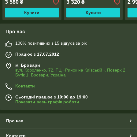
3 580
3 320
2 9
₴
₴
Купити
Купити
Про нас
100% позитивних з 15 відгуків за рік
Працює з 17.07.2012
м. Бровари
вул. Короленко, 72, ТЦ «Ринок на Київській», Поверх 2,
Бутік 1, Бровари, Україна
Контакти
Сьогодні працює з 10:00 до 19:00
Показати весь графік роботи
Про нас
Контакти