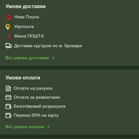
Умови доставки
Нова Пошта
Укрпошта
Meest ПОШТА
Доставка кур'єром по м. Бровари
Всі умови доставки
Умови оплати
Оплата на рахунок
Оплата за реквізитами
Безготівковий розрахунок
Переказ 50% на карту
Всі умови оплати