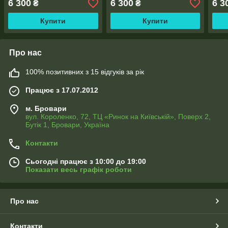
6 300
6 300
6 3
₴
₴
Купити
Купити
Про нас
100% позитивних з 15 відгуків за рік
Працює з 17.07.2012
м. Бровари
вул. Короленко, 72, ТЦ «Ринок на Київській», Поверх 2,
Бутік 1, Бровари, Україна
Контакти
Сьогодні працює з 10:00 до 19:00
Показати весь графік роботи
Про нас
Контакти