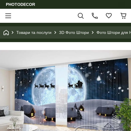
PHOTODECOR
Товари та послуги
3D Фото Штори
Фото Штори для Н