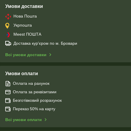
Умови доставки
Нова Пошта
Укрпошта
Meest ПОШТА
Доставка кур'єром по м. Бровари
Всі умови доставки
Умови оплати
Оплата на рахунок
Оплата за реквізитами
Безготівковий розрахунок
Переказ 50% на карту
Всі умови оплати