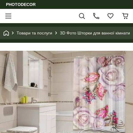
PHOTODECOR
Товари та послуги
3D Фото Шторки для ванної кімнати