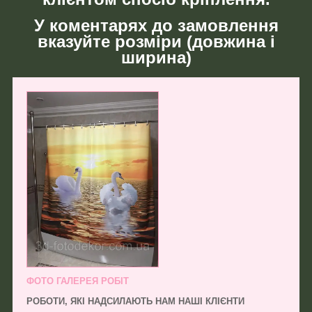
У коментарях до замовлення
вказуйте розміри (довжина і
ширина)
ФОТО ГАЛЕРЕЯ РОБІТ
РОБОТИ, ЯКІ НАДСИЛАЮТЬ НАМ НАШІ КЛІЄНТИ