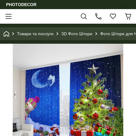
PHOTODECOR
Товари та послуги
3D Фото Штори
Фото Штори для Н