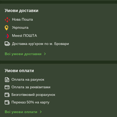
Умови доставки
Нова Пошта
Укрпошта
Meest ПОШТА
Доставка кур'єром по м. Бровари
Всі умови доставки
Умови оплати
Оплата на рахунок
Оплата за реквізитами
Безготівковий розрахунок
Переказ 50% на карту
Всі умови оплати