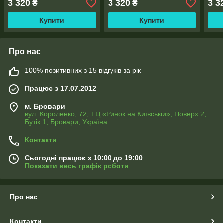
3 320
3 320
3 3
₴
₴
Купити
Купити
Про нас
100% позитивних з 15 відгуків за рік
Працює з 17.07.2012
м. Бровари
вул. Короленко, 72, ТЦ «Ринок на Київській», Поверх 2,
Бутік 1, Бровари, Україна
Контакти
Сьогодні працює з 10:00 до 19:00
Показати весь графік роботи
Про нас
Контакти