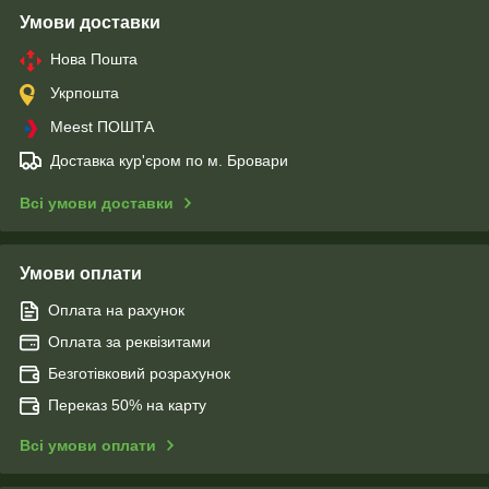
Умови доставки
Нова Пошта
Укрпошта
Meest ПОШТА
Доставка кур'єром по м. Бровари
Всі умови доставки
Умови оплати
Оплата на рахунок
Оплата за реквізитами
Безготівковий розрахунок
Переказ 50% на карту
Всі умови оплати