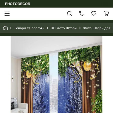
PHOTODECOR
Товари та послуги
3D Фото Штори
Фото Штори для Н