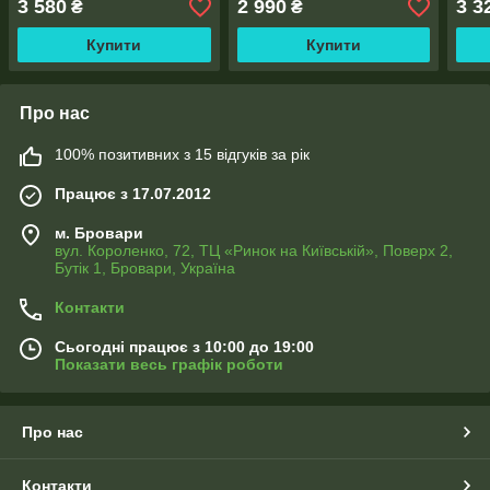
3 580
2 990
3 3
₴
₴
Купити
Купити
Про нас
100% позитивних з 15 відгуків за рік
Працює з 17.07.2012
м. Бровари
вул. Короленко, 72, ТЦ «Ринок на Київській», Поверх 2,
Бутік 1, Бровари, Україна
Контакти
Сьогодні працює з 10:00 до 19:00
Показати весь графік роботи
Про нас
Контакти