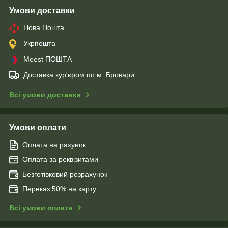
Умови доставки
Нова Пошта
Укрпошта
Meest ПОШТА
Доставка кур'єром по м. Бровари
Всі умови доставки
Умови оплати
Оплата на рахунок
Оплата за реквізитами
Безготівковий розрахунок
Переказ 50% на карту
Всі умови оплати