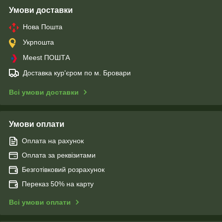
Умови доставки
Нова Пошта
Укрпошта
Meest ПОШТА
Доставка кур'єром по м. Бровари
Всі умови доставки
Умови оплати
Оплата на рахунок
Оплата за реквізитами
Безготівковий розрахунок
Переказ 50% на карту
Всі умови оплати