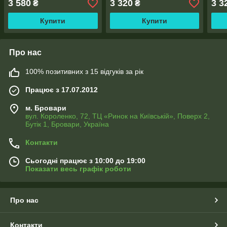
3 580
3 320
3 3
₴
₴
Купити
Купити
Про нас
100% позитивних з 15 відгуків за рік
Працює з 17.07.2012
м. Бровари
вул. Короленко, 72, ТЦ «Ринок на Київській», Поверх 2,
Бутік 1, Бровари, Україна
Контакти
Сьогодні працює з 10:00 до 19:00
Показати весь графік роботи
Про нас
Контакти