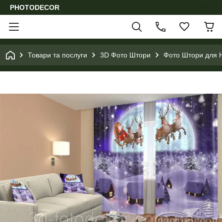
PHOTODECOR
Товари та послуги
3D Фото Штори
Фото Штори для Н