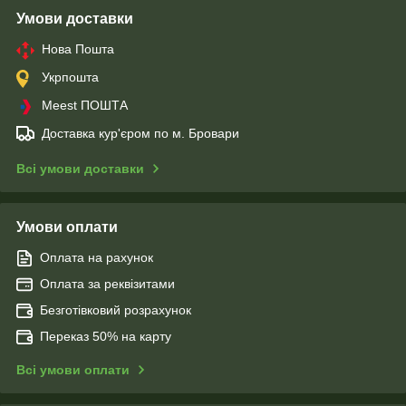
Умови доставки
Нова Пошта
Укрпошта
Meest ПОШТА
Доставка кур'єром по м. Бровари
Всі умови доставки
Умови оплати
Оплата на рахунок
Оплата за реквізитами
Безготівковий розрахунок
Переказ 50% на карту
Всі умови оплати