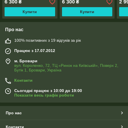
6 300
6 300
2 9
₴
₴
Купити
Купити
Про нас
100% позитивних з 19 відгуків за рік
Працює з 17.07.2012
м. Бровари
вул. Короленко, 72, ТЦ «Ринок на Київській», Поверх 2,
Бутік 1, Бровари, Україна
Контакти
Сьогодні працює з 10:00 до 19:00
Показати весь графік роботи
Про нас
Контакти