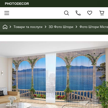
PHOTODECOR
Товари та послуги
3D Фото Штори
Фото Штори Міста