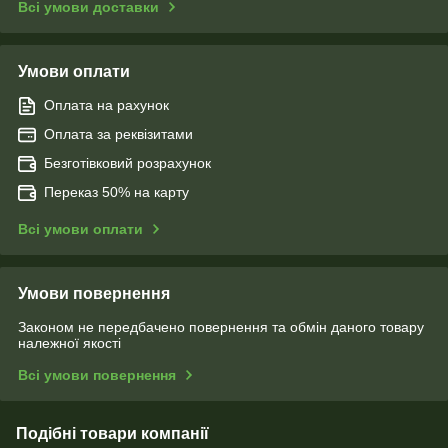
Всі умови доставки
Умови оплати
Оплата на рахунок
Оплата за реквізитами
Безготівковий розрахунок
Переказ 50% на карту
Всі умови оплати
Умови повернення
Законом не передбачено повернення та обмін даного товару
належної якості
Всі умови повернення
Подібні товари компанії