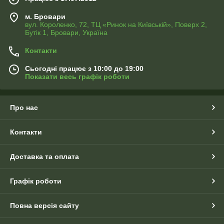
м. Бровари
вул. Короленко, 72, ТЦ «Ринок на Київській», Поверх 2,
Бутік 1, Бровари, Україна
Контакти
Сьогодні працює з 10:00 до 19:00
Показати весь графік роботи
Про нас
Контакти
Доставка та оплата
Графік роботи
Повна версія сайту