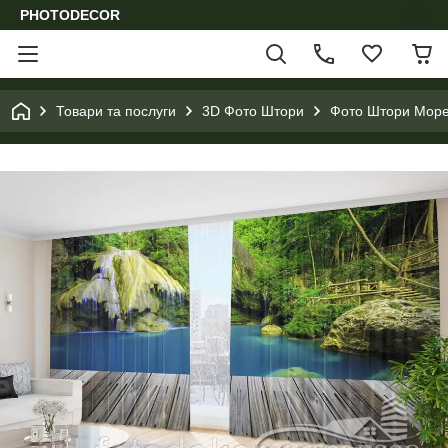
PHOTODECOR
Товари та послуги
3D Фото Штори
Фото Штори Море,