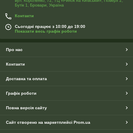
вул. Короленко, 72, ТЦ «Ринок на Київській», Поверх 2,
Бутік 1, Бровари, Україна
Контакти
Сьогодні працює з 10:00 до 19:00
Показати весь графік роботи
Про нас
Контакти
Доставка та оплата
Графік роботи
Повна версія сайту
Сайт створено на маркетплейсі
Prom.ua