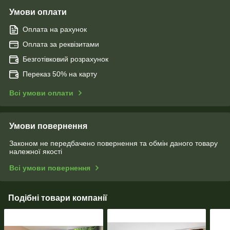
Умови оплати
Оплата на рахунок
Оплата за реквізитами
Безготівковий розрахунок
Переказ 50% на карту
Всі умови оплати
Умови повернення
Законом не передбачено повернення та обмін даного товару
належної якості
Всі умови повернення
Подібні товари компанії