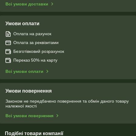
Всі умови доставки
Умови оплати
Оплата на рахунок
Оплата за реквізитами
Безготівковий розрахунок
Переказ 50% на карту
Всі умови оплати
Умови повернення
Законом не передбачено повернення та обмін даного товару
належної якості
Всі умови повернення
Подібні товари компанії