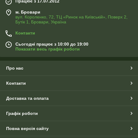
Працює з 17.07.2012
м. Бровари
вул. Короленко, 72, ТЦ «Ринок на Київській», Поверх 2,
Бутік 1, Бровари, Україна
Контакти
Сьогодні працює з 10:00 до 19:00
Показати весь графік роботи
Про нас
Контакти
Доставка та оплата
Графік роботи
Повна версія сайту