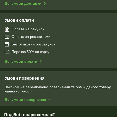
Всі умови доставки
Умови оплати
Оплата на рахунок
Оплата за реквізитами
Безготівковий розрахунок
Переказ 50% на карту
Всі умови оплати
Умови повернення
Законом не передбачено повернення та обмін даного товару
належної якості
Всі умови повернення
Подібні товари компанії