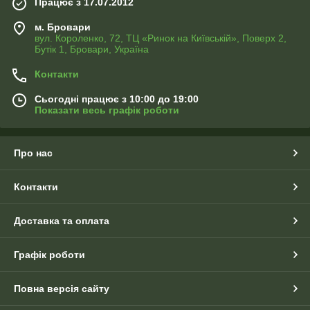
Працює з 17.07.2012
м. Бровари
вул. Короленко, 72, ТЦ «Ринок на Київській», Поверх 2,
Бутік 1, Бровари, Україна
Контакти
Сьогодні працює з 10:00 до 19:00
Показати весь графік роботи
Про нас
Контакти
Доставка та оплата
Графік роботи
Повна версія сайту