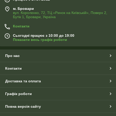
м. Бровари
вул. Короленко, 72, ТЦ «Ринок на Київській», Поверх 2,
Бутік 1, Бровари, Україна
Контакти
Сьогодні працює з 10:00 до 19:00
Показати весь графік роботи
Про нас
Контакти
Доставка та оплата
Графік роботи
Повна версія сайту