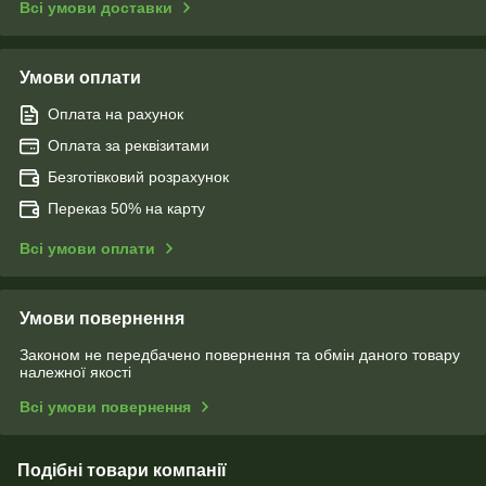
Всі умови доставки
Умови оплати
Оплата на рахунок
Оплата за реквізитами
Безготівковий розрахунок
Переказ 50% на карту
Всі умови оплати
Умови повернення
Законом не передбачено повернення та обмін даного товару
належної якості
Всі умови повернення
Подібні товари компанії