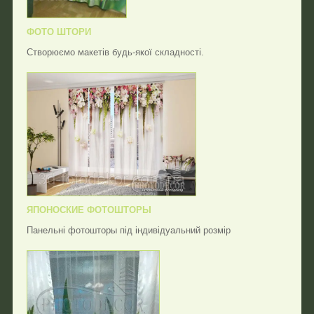
ФОТО ШТОРИ
Створюємо макетів будь-якої складності.
ЯПОНОСКИЕ ФОТОШТОРЫ
Панельні фотошторы під індивідуальний розмір