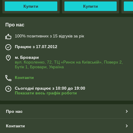
Купити
Купити
Про нас
100% позитивних з 15 відгуків за рік
Працює з 17.07.2012
м. Бровари
вул. Короленко, 72, ТЦ «Ринок на Київській», Поверх 2,
Бутік 1, Бровари, Україна
Контакти
Сьогодні працює з 10:00 до 19:00
Показати весь графік роботи
Про нас
Контакти