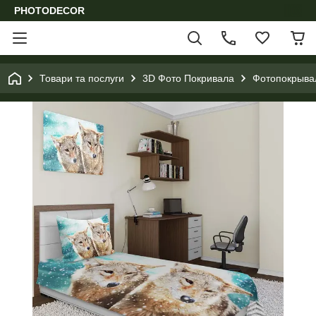
PHOTODECOR
Товари та послуги
3D Фото Покривала
Фотопокрывал