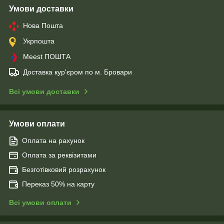
Умови доставки
Нова Пошта
Укрпошта
Meest ПОШТА
Доставка кур'єром по м. Бровари
Всі умови доставки
Умови оплати
Оплата на рахунок
Оплата за реквізитами
Безготівковий розрахунок
Переказ 50% на карту
Всі умови оплати