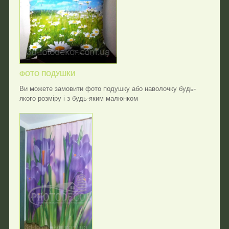
ФОТО ПОДУШКИ
Ви можете замовити фото подушку або наволочку будь-
якого розміру і з будь-яким малюнком