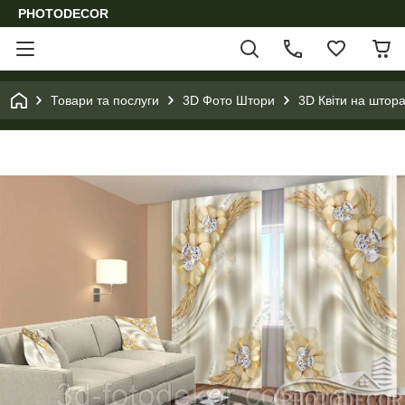
PHOTODECOR
Товари та послуги
3D Фото Штори
3D Квіти на штора