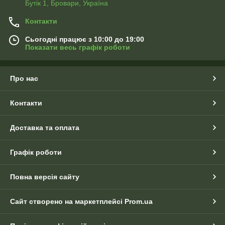
Бутік 1, Бровари, Україна
Контакти
Сьогодні працює з 10:00 до 19:00
Показати весь графік роботи
Про нас
Контакти
Доставка та оплата
Графік роботи
Повна версія сайту
Сайт створено на маркетплейсі
Prom.ua