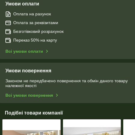
Умови оплати
Оплата на рахунок
Оплата за реквізитами
Безготівковий розрахунок
Переказ 50% на карту
Всі умови оплати
Умови повернення
Законом не передбачено повернення та обмін даного товару
належної якості
Всі умови повернення
Подібні товари компанії