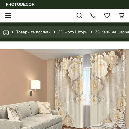
PHOTODECOR
Товари та послуги
3D Фото Штори
3D Квіти на штора