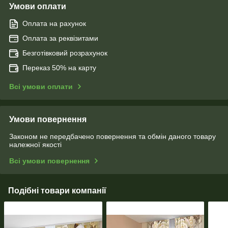
Умови оплати
Оплата на рахунок
Оплата за реквізитами
Безготівковий розрахунок
Переказ 50% на карту
Всі умови оплати
Умови повернення
Законом не передбачено повернення та обмін даного товару
належної якості
Всі умови повернення
Подібні товари компанії