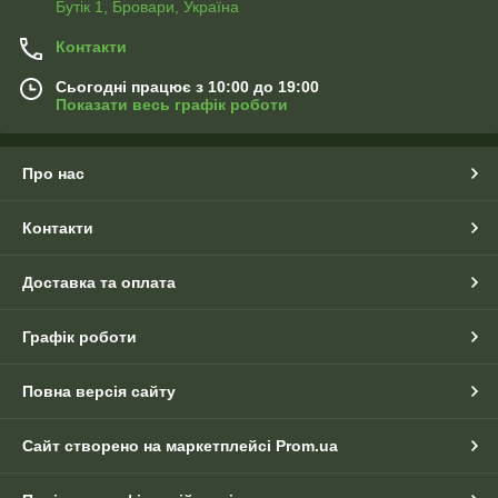
Бутік 1, Бровари, Україна
Контакти
Сьогодні працює з 10:00 до 19:00
Показати весь графік роботи
Про нас
Контакти
Доставка та оплата
Графік роботи
Повна версія сайту
Сайт створено на маркетплейсі
Prom.ua