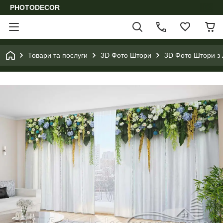
PHOTODECOR
Товари та послуги
3D Фото Штори
3D Фото Штори з 