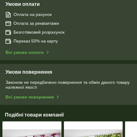
Умови оплати
Оплата на рахунок
Оплата за реквізитами
Безготівковий розрахунок
Переказ 50% на карту
Всі умови оплати
Умови повернення
Законом не передбачено повернення та обмін даного товару
належної якості
Всі умови повернення
Подібні товари компанії