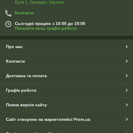
Бутік 1, Бровари, Україна
Контакти
Сьогодні працює з 10:00 до 19:00
Показати весь графік роботи
Про нас
Контакти
Доставка та оплата
Графік роботи
Повна версія сайту
Сайт створено на маркетплейсі
Prom.ua