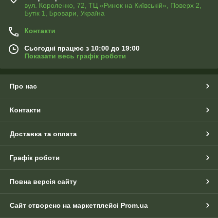
вул. Короленко, 72, ТЦ «Ринок на Київській», Поверх 2,
Бутік 1, Бровари, Україна
Контакти
Сьогодні працює з 10:00 до 19:00
Показати весь графік роботи
Про нас
Контакти
Доставка та оплата
Графік роботи
Повна версія сайту
Сайт створено на маркетплейсі
Prom.ua