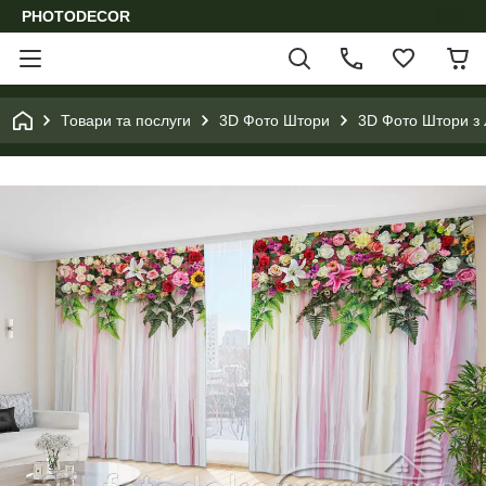
PHOTODECOR
Товари та послуги
3D Фото Штори
3D Фото Штори з 