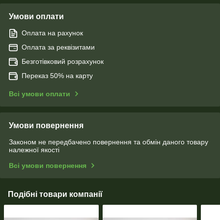
Умови оплати
Оплата на рахунок
Оплата за реквізитами
Безготівковий розрахунок
Переказ 50% на карту
Всі умови оплати
Умови повернення
Законом не передбачено повернення та обмін даного товару
належної якості
Всі умови повернення
Подібні товари компанії