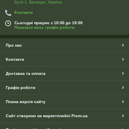
Бутік 1, Бровари, Україна
Контакти
Сьогодні працює з 10:00 до 19:00
Показати весь графік роботи
Про нас
Контакти
Доставка та оплата
Графік роботи
Повна версія сайту
Сайт створено на маркетплейсі
Prom.ua