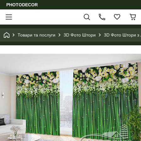
PHOTODECOR
Товари та послуги
3D Фото Штори
3D Фото Штори з 