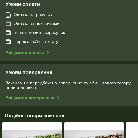
Умови оплати
Оплата на рахунок
Оплата за реквізитами
Безготівковий розрахунок
Переказ 50% на карту
Всі умови оплати
Умови повернення
Законом не передбачено повернення та обмін даного товару
належної якості
Всі умови повернення
Подібні товари компанії