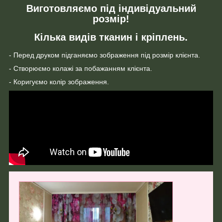
Виготовляємо під індивідуальний
розмір!
Кілька видів тканин і кріплень.
- Перед друком підганяємо зображення під розмір клієнта.
- Створюємо колажі за побажанням клієнта.
- Коригуємо колір зображення.