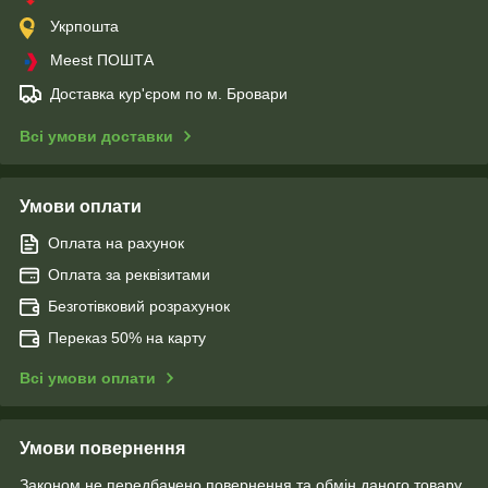
Укрпошта
Meest ПОШТА
Доставка кур'єром по м. Бровари
Всі умови доставки
Умови оплати
Оплата на рахунок
Оплата за реквізитами
Безготівковий розрахунок
Переказ 50% на карту
Всі умови оплати
Умови повернення
Законом не передбачено повернення та обмін даного товару