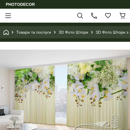
PHOTODECOR
Товари та послуги
3D Фото Штори
3D Фото Штори з 