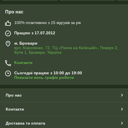
Про нас
100% позитивних з 15 відгуків за рік
Працює з 17.07.2012
м. Бровари
вул. Короленко, 72, ТЦ «Ринок на Київській», Поверх 2,
Бутік 1, Бровари, Україна
Контакти
Сьогодні працює з 10:00 до 19:00
Показати весь графік роботи
Про нас
Контакти
Доставка та оплата