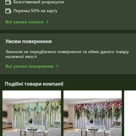
Безготівковий розрахунок
Переказ 50% на карту
Всі умови оплати
Умови повернення
Законом не передбачено повернення та обмін даного товару
належної якості
Всі умови повернення
Подібні товари компанії