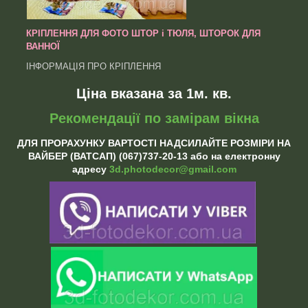
КРІПЛЕННЯ ДЛЯ ФОТО ШТОР і ТЮЛЯ, ШТОРОК ДЛЯ
ВАННОЇ
ІНФОРМАЦІЯ ПРО КРІПЛЕННЯ
Ціна вказана за 1м. кв.
Рекомендації по замірам вікна
ДЛЯ ПРОРАХУНКУ ВАРТОСТІ НАДСИЛАЙТЕ РОЗМІРИ НА
ВАЙБЕР (ВАТСАП) (067)737-20-13 або на електронну
адресу
3d.photodecor@gmail.com