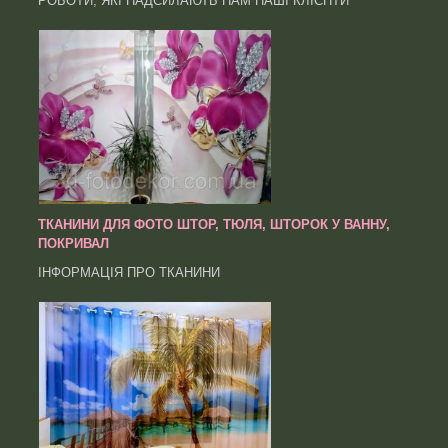
РОБОТИ, ЯКІ НАДСИЛАЮТЬ НАМ НАШІ КЛІЄНТИ
ТКАНИНИ ДЛЯ ФОТО ШТОР, ТЮЛЯ, ШТОРОК У ВАННУ,
ПОКРИВАЛ
ІНФОРМАЦІЯ ПРО ТКАНИНИ