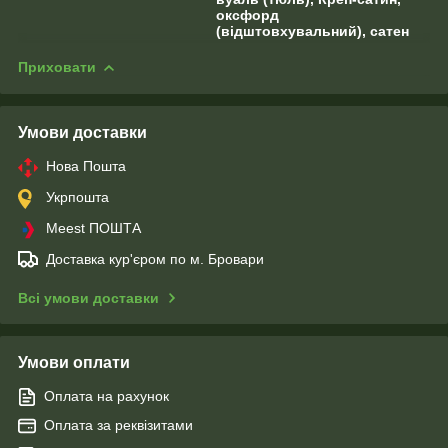
оксфорд
(відштовхувальний), сатен
Приховати
Умови доставки
Нова Пошта
Укрпошта
Meest ПОШТА
Доставка кур'єром по м. Бровари
Всі умови доставки
Умови оплати
Оплата на рахунок
Оплата за реквізитами