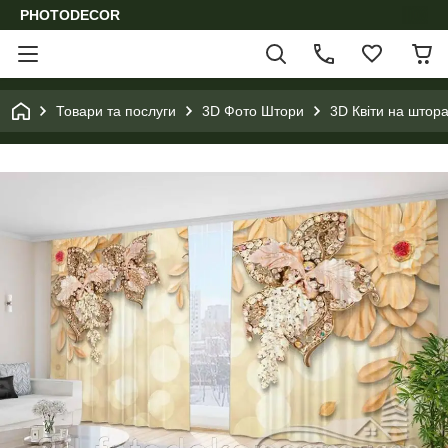
PHOTODECOR
Товари та послуги
3D Фото Штори
3D Квіти на штора