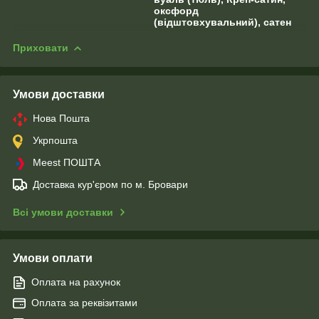
оксфорд
(відштовхувальний), сатен
Приховати
Умови доставки
Нова Пошта
Укрпошта
Meest ПОШТА
Доставка кур'єром по м. Бровари
Всі умови доставки
Умови оплати
Оплата на рахунок
Оплата за реквізитами