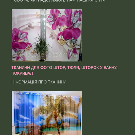
РОБОТИ, ЯКІ НАДСИЛАЮТЬ НАМ НАШІ КЛІЄНТИ
ТКАНИНИ ДЛЯ ФОТО ШТОР, ТЮЛЯ, ШТОРОК У ВАННУ,
ПОКРИВАЛ
ІНФОРМАЦІЯ ПРО ТКАНИНИ