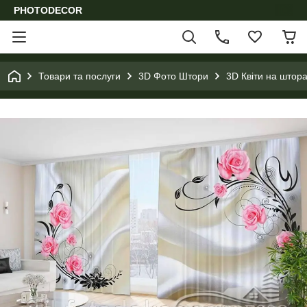
PHOTODECOR
Товари та послуги
3D Фото Штори
3D Квіти на штора