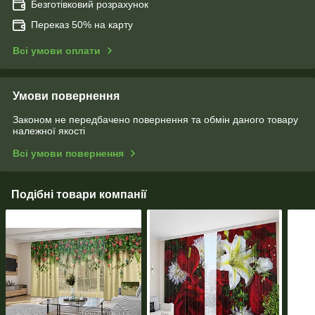
Безготівковий розрахунок
Переказ 50% на карту
Всі умови оплати
Умови повернення
Законом не передбачено повернення та обмін даного товару
належної якості
Всі умови повернення
Подібні товари компанії