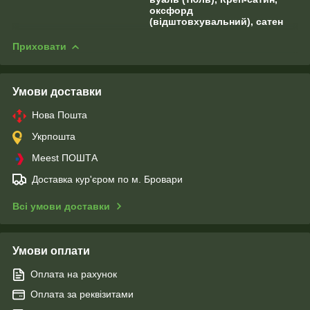
оксфорд
(відштовхувальний), сатен
Приховати
Умови доставки
Нова Пошта
Укрпошта
Meest ПОШТА
Доставка кур'єром по м. Бровари
Всі умови доставки
Умови оплати
Оплата на рахунок
Оплата за реквізитами