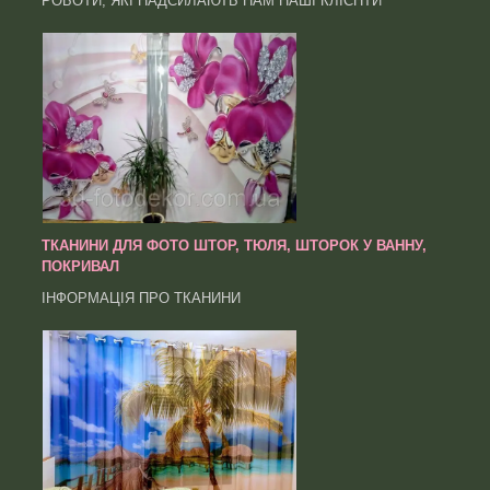
РОБОТИ, ЯКІ НАДСИЛАЮТЬ НАМ НАШІ КЛІЄНТИ
ТКАНИНИ ДЛЯ ФОТО ШТОР, ТЮЛЯ, ШТОРОК У ВАННУ,
ПОКРИВАЛ
ІНФОРМАЦІЯ ПРО ТКАНИНИ