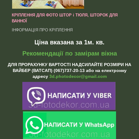
КРІПЛЕННЯ ДЛЯ ФОТО ШТОР і ТЮЛЯ, ШТОРОК ДЛЯ
ВАННОЇ
ІНФОРМАЦІЯ ПРО КРІПЛЕННЯ
Ціна вказана за 1м. кв.
Рекомендації по замірам вікна
ДЛЯ ПРОРАХУНКУ ВАРТОСТІ НАДСИЛАЙТЕ РОЗМІРИ НА
ВАЙБЕР (ВАТСАП) (067)737-20-13 або на електронну
адресу
3d.photodecor@gmail.com