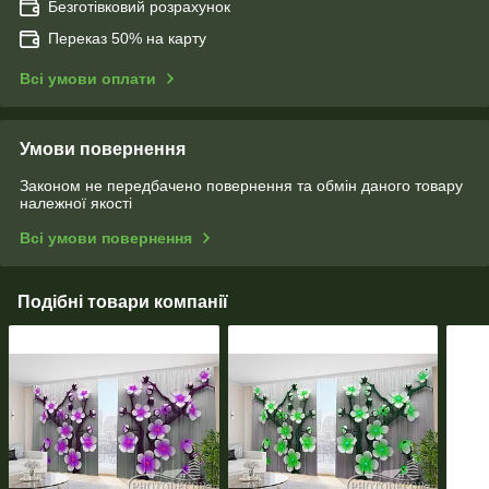
Безготівковий розрахунок
Переказ 50% на карту
Всі умови оплати
Умови повернення
Законом не передбачено повернення та обмін даного товару
належної якості
Всі умови повернення
Подібні товари компанії