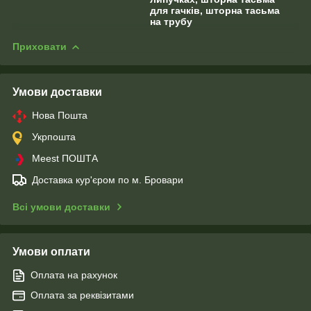
для гачків, шторна тасьма
на трубу
Приховати
Умови доставки
Нова Пошта
Укрпошта
Meest ПОШТА
Доставка кур'єром по м. Бровари
Всі умови доставки
Умови оплати
Оплата на рахунок
Оплата за реквізитами