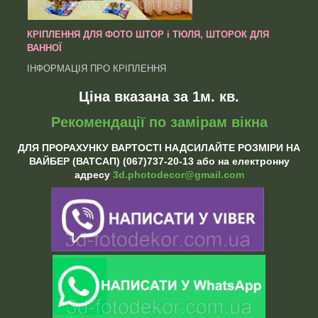
КРІПЛЕННЯ ДЛЯ ФОТО ШТОР і ТЮЛЯ, ШТОРОК ДЛЯ
ВАННОЇ
ІНФОРМАЦІЯ ПРО КРІПЛЕННЯ
Ціна вказана за 1м. кв.
Рекомендації по замірам вікна
ДЛЯ ПРОРАХУНКУ ВАРТОСТІ НАДСИЛАЙТЕ РОЗМІРИ НА
ВАЙБЕР (ВАТСАП) (067)737-20-13 або на електронну
адресу
3d.photodecor@gmail.com