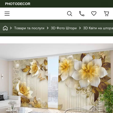
PHOTODECOR
Товари та послуги
3D Фото Штори
3D Квіти на штора