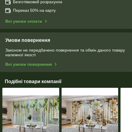
Безготівковий розрахунок
Переказ 50% на карту
Всі умови оплати
Умови повернення
Законом не передбачено повернення та обмін даного товару
належної якості
Всі умови повернення
Подібні товари компанії