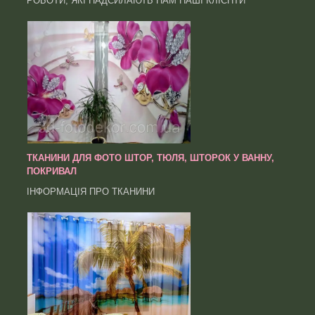
РОБОТИ, ЯКІ НАДСИЛАЮТЬ НАМ НАШІ КЛІЄНТИ
ТКАНИНИ ДЛЯ ФОТО ШТОР, ТЮЛЯ, ШТОРОК У ВАННУ,
ПОКРИВАЛ
ІНФОРМАЦІЯ ПРО ТКАНИНИ