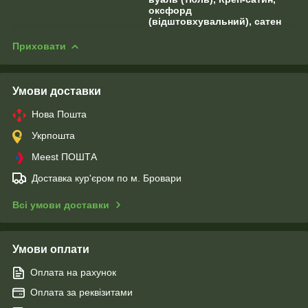
оксфорд
(відштовхувальний), сатен
Приховати
Умови доставки
Нова Пошта
Укрпошта
Meest ПОШТА
Доставка кур'єром по м. Бровари
Всі умови доставки
Умови оплати
Оплата на рахунок
Оплата за реквізитами