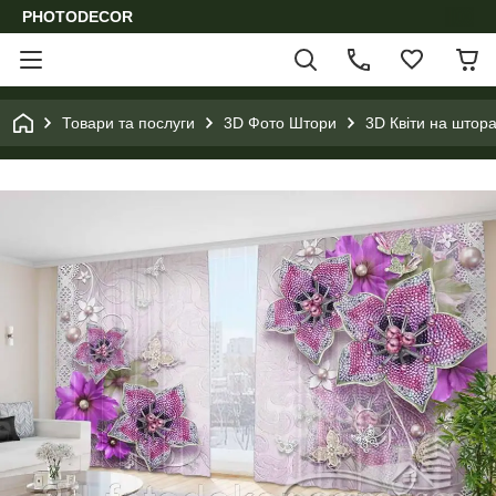
PHOTODECOR
Товари та послуги
3D Фото Штори
3D Квіти на штора