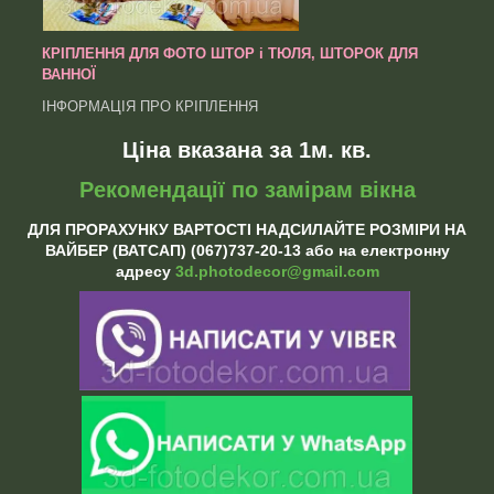
КРІПЛЕННЯ ДЛЯ ФОТО ШТОР і ТЮЛЯ, ШТОРОК ДЛЯ
ВАННОЇ
ІНФОРМАЦІЯ ПРО КРІПЛЕННЯ
Ціна вказана за 1м. кв.
Рекомендації по замірам вікна
ДЛЯ ПРОРАХУНКУ ВАРТОСТІ НАДСИЛАЙТЕ РОЗМІРИ НА
ВАЙБЕР (ВАТСАП) (067)737-20-13 або на електронну
адресу
3d.photodecor@gmail.com