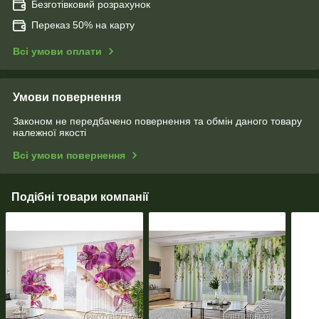
Безготівковий розрахунок
Переказ 50% на карту
Всі умови оплати
Умови повернення
Законом не передбачено повернення та обмін даного товару
належної якості
Всі умови повернення
Подібні товари компанії