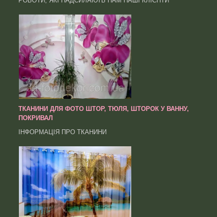
РОБОТИ, ЯКІ НАДСИЛАЮТЬ НАМ НАШІ КЛІЄНТИ
ТКАНИНИ ДЛЯ ФОТО ШТОР, ТЮЛЯ, ШТОРОК У ВАННУ,
ПОКРИВАЛ
ІНФОРМАЦІЯ ПРО ТКАНИНИ