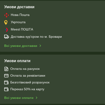
Умови доставки
Нова Пошта
Укрпошта
Meest ПОШТА
Доставка кур'єром по м. Бровари
Всі умови доставки
Умови оплати
Оплата на рахунок
Оплата за реквізитами
Безготівковий розрахунок
Переказ 50% на карту
Всі умови оплати