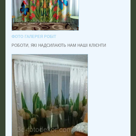
ФОТО ГАЛЕРЕЯ РОБІТ
РОБОТИ, ЯКІ НАДСИЛАЮТЬ НАМ НАШІ КЛІЄНТИ