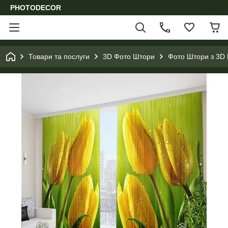
PHOTODECOR
Товари та послуги
3D Фото Штори
Фото Штори з 3D 