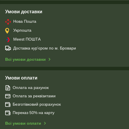
Умови доставки
Нова Пошта
Укрпошта
Meest ПОШТА
Доставка кур'єром по м. Бровари
Всі умови доставки
Умови оплати
Оплата на рахунок
Оплата за реквізитами
Безготівковий розрахунок
Переказ 50% на карту
Всі умови оплати