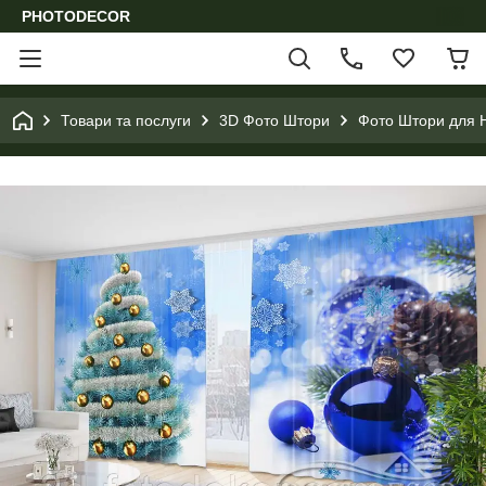
PHOTODECOR
Товари та послуги
3D Фото Штори
Фото Штори для Н