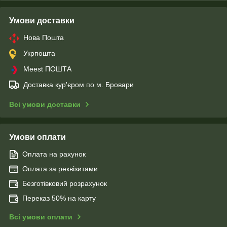
Умови доставки
Нова Пошта
Укрпошта
Meest ПОШТА
Доставка кур'єром по м. Бровари
Всі умови доставки
Умови оплати
Оплата на рахунок
Оплата за реквізитами
Безготівковий розрахунок
Переказ 50% на карту
Всі умови оплати