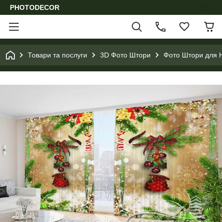
PHOTODECOR
Товари та послуги
3D Фото Штори
Фото Штори для Н