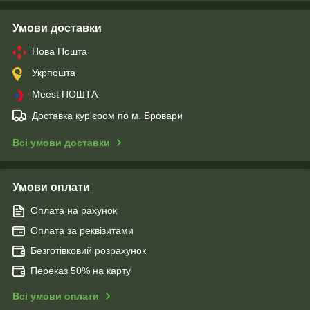
Умови доставки
Нова Пошта
Укрпошта
Meest ПОШТА
Доставка кур'єром по м. Бровари
Всі умови доставки
Умови оплати
Оплата на рахунок
Оплата за реквізитами
Безготівковий розрахунок
Переказ 50% на карту
Всі умови оплати