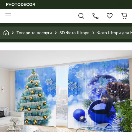
PHOTODECOR
Товари та послуги
3D Фото Штори
Фото Штори для Н