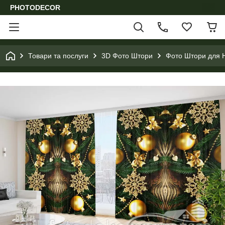
PHOTODECOR
Товари та послуги
3D Фото Штори
Фото Штори для Н