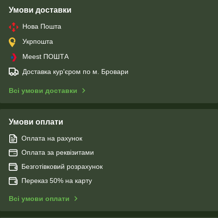
Умови доставки
Нова Пошта
Укрпошта
Meest ПОШТА
Доставка кур'єром по м. Бровари
Всі умови доставки
Умови оплати
Оплата на рахунок
Оплата за реквізитами
Безготівковий розрахунок
Переказ 50% на карту
Всі умови оплати