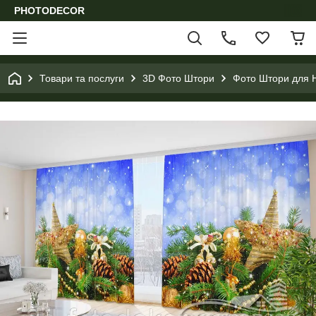
PHOTODECOR
Товари та послуги
3D Фото Штори
Фото Штори для Н