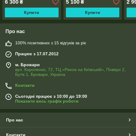
6 300
5 100
2 9
₴
₴
Купити
Купити
Про нас
100% позитивних з 15 відгуків за рік
Працює з 17.07.2012
м. Бровари
вул. Короленко, 72, ТЦ «Ринок на Київській», Поверх 2,
Бутік 1, Бровари, Україна
Контакти
Сьогодні працює з 10:00 до 19:00
Показати весь графік роботи
Про нас
Контакти