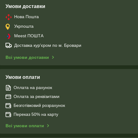
Умови доставки
Нова Пошта
Укрпошта
Meest ПОШТА
Доставка кур'єром по м. Бровари
Всі умови доставки
Умови оплати
Оплата на рахунок
Оплата за реквізитами
Безготівковий розрахунок
Переказ 50% на карту
Всі умови оплати