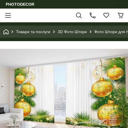
PHOTODECOR
Товари та послуги
3D Фото Штори
Фото Штори для Н