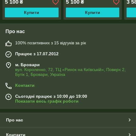
5 100
5 100
3 5
₴
₴
Купити
Купити
Про нас
100% позитивних з 15 відгуків за рік
Працює з 17.07.2012
м. Бровари
вул. Короленко, 72, ТЦ «Ринок на Київській», Поверх 2,
Бутік 1, Бровари, Україна
Контакти
Сьогодні працює з 10:00 до 19:00
Показати весь графік роботи
Про нас
Контакти