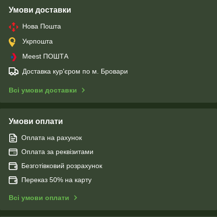
Умови доставки
Нова Пошта
Укрпошта
Meest ПОШТА
Доставка кур'єром по м. Бровари
Всі умови доставки
Умови оплати
Оплата на рахунок
Оплата за реквізитами
Безготівковий розрахунок
Переказ 50% на карту
Всі умови оплати