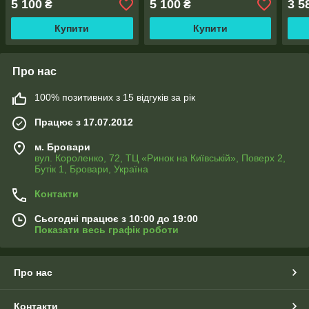
5 100
5 100
3 5
₴
₴
Купити
Купити
Про нас
100% позитивних з 15 відгуків за рік
Працює з 17.07.2012
м. Бровари
вул. Короленко, 72, ТЦ «Ринок на Київській», Поверх 2,
Бутік 1, Бровари, Україна
Контакти
Сьогодні працює з 10:00 до 19:00
Показати весь графік роботи
Про нас
Контакти