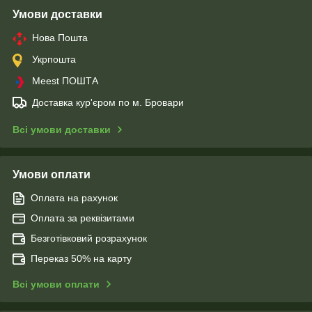
Умови доставки
Нова Пошта
Укрпошта
Meest ПОШТА
Доставка кур'єром по м. Бровари
Всі умови доставки
Умови оплати
Оплата на рахунок
Оплата за реквізитами
Безготівковий розрахунок
Переказ 50% на карту
Всі умови оплати