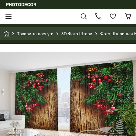
PHOTODECOR
Товари та послуги
3D Фото Штори
Фото Штори для Н