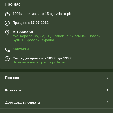
Про нас
100% позитивних з 15 відгуків за рік
Працює з 17.07.2012
м. Бровари
вул. Короленко, 72, ТЦ «Ринок на Київській», Поверх 2,
Бутік 1, Бровари, Україна
Контакти
Сьогодні працює з 10:00 до 19:00
Показати весь графік роботи
Про нас
Контакти
Доставка та оплата