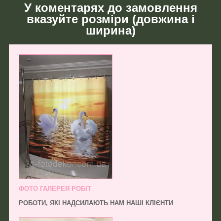
У коментарях до замовлення
вказуйте розміри (довжина і
ширина)
ФОТО ГАЛЕРЕЯ РОБІТ
РОБОТИ, ЯКІ НАДСИЛАЮТЬ НАМ НАШІ КЛІЄНТИ