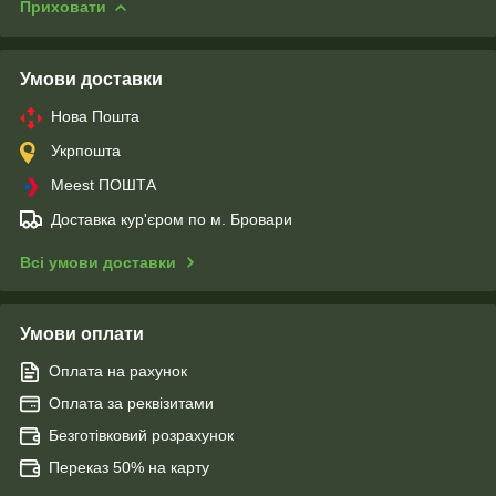
Приховати
Умови доставки
Нова Пошта
Укрпошта
Meest ПОШТА
Доставка кур'єром по м. Бровари
Всі умови доставки
Умови оплати
Оплата на рахунок
Оплата за реквізитами
Безготівковий розрахунок
Переказ 50% на карту