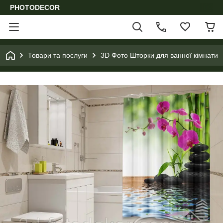
PHOTODECOR
Товари та послуги
3D Фото Шторки для ванної кімнати