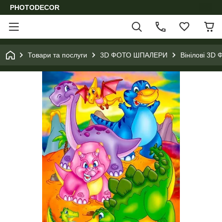
PHOTODECOR
Товари та послуги
3D ФОТО ШПАЛЕРИ
Вінілові 3D 