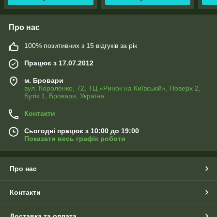
Про нас
100% позитивних з 15 відгуків за рік
Працює з 17.07.2012
м. Бровари
вул. Короленко, 72, ТЦ «Ринок на Київській», Поверх 2,
Бутік 1, Бровари, Україна
Контакти
Сьогодні працює з 10:00 до 19:00
Показати весь графік роботи
Про нас
Контакти
Доставка та оплата