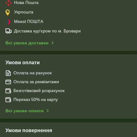
Нова Пошта
Укрпошта
Meest ПОШТА
Доставка кур'єром по м. Бровари
Всі умови доставки
Умови оплати
Оплата на рахунок
Оплата за реквізитами
Безготівковий розрахунок
Переказ 50% на карту
Всі умови оплати
Умови повернення