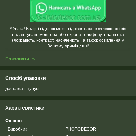
* Увага! Колір і відтінок може відрізнятися, в залежності від
налаштувань монітора або екрана телефону, планшета
(яскравість, контраст, насиченість), а також освітлення у
Вашому приміщенні!
Приховати
Спосіб упаковки
доставка в тубусі
Характеристики
Основні
Виробник
PHOTODECOR