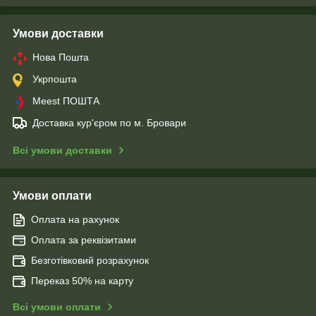
Умови доставки
Нова Пошта
Укрпошта
Meest ПОШТА
Доставка кур'єром по м. Бровари
Всі умови доставки
Умови оплати
Оплата на рахунок
Оплата за реквізитами
Безготівковий розрахунок
Переказ 50% на карту
Всі умови оплати