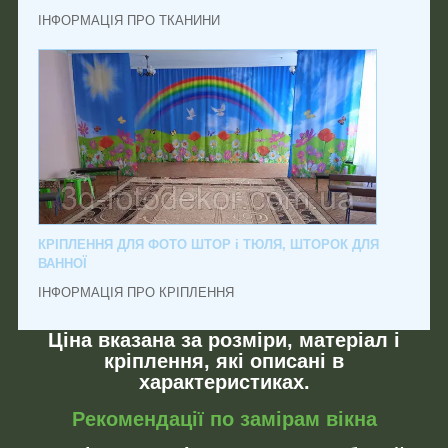
ІНФОРМАЦІЯ ПРО ТКАНИНИ
КРІПЛЕННЯ ДЛЯ ФОТО ШТОР і ТЮЛЯ, ШТОРОК ДЛЯ
ВАННОЇ
ІНФОРМАЦІЯ ПРО КРІПЛЕННЯ
Ціна вказана за розміри, матеріал і
кріплення, які описані в
характеристиках.
Рекомендації по замірам вікна