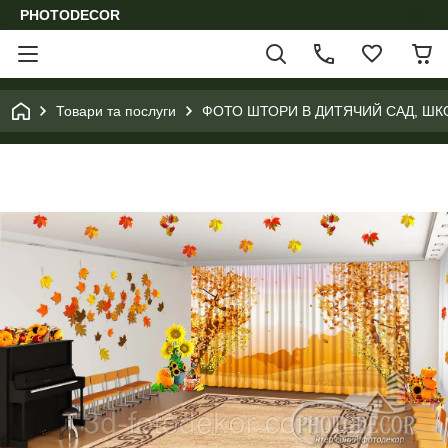
PHOTODECOR
Товари та послуги
ФОТО ШТОРИ В ДИТЯЧИЙ САД, ШК