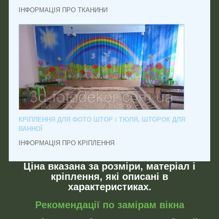
ІНФОРМАЦІЯ ПРО ТКАНИНИ
КРІПЛЕННЯ ДЛЯ ФОТО ШТОР і ТЮЛЯ, ШТОРОК ДЛЯ
ВАННОЇ
ІНФОРМАЦІЯ ПРО КРІПЛЕННЯ
Ціна вказана за розміри, матеріал і
кріплення, які описані в
характеристиках.
Рекомендації по замірам вікна