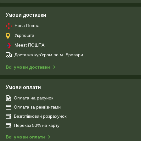
Умови доставки
Нова Пошта
Укрпошта
Meest ПОШТА
Доставка кур'єром по м. Бровари
Всі умови доставки
Умови оплати
Оплата на рахунок
Оплата за реквізитами
Безготівковий розрахунок
Переказ 50% на карту
Всі умови оплати