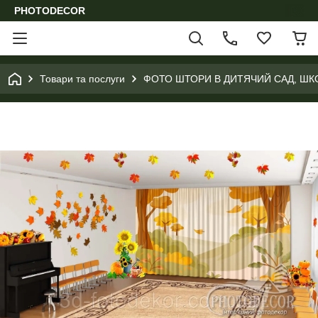
PHOTODECOR
Товари та послуги
ФОТО ШТОРИ В ДИТЯЧИЙ САД, ШК