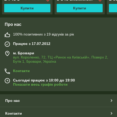
Купити
Купити
Про нас
100% позитивних з 19 відгуків за рік
Працює з 17.07.2012
м. Бровари
вул. Короленко, 72, ТЦ «Ринок на Київській», Поверх 2,
Бутік 1, Бровари, Україна
Контакти
Сьогодні працює з 10:00 до 19:00
Показати весь графік роботи
Про нас
Контакти