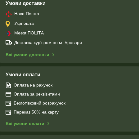
Умови доставки
Нова Пошта
Укрпошта
Meest ПОШТА
Доставка кур'єром по м. Бровари
Всі умови доставки
Умови оплати
Оплата на рахунок
Оплата за реквізитами
Безготівковий розрахунок
Переказ 50% на карту
Всі умови оплати