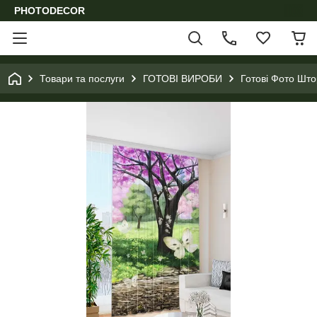
PHOTODECOR
Товари та послуги
ГОТОВІ ВИРОБИ
Готові Фото Шт