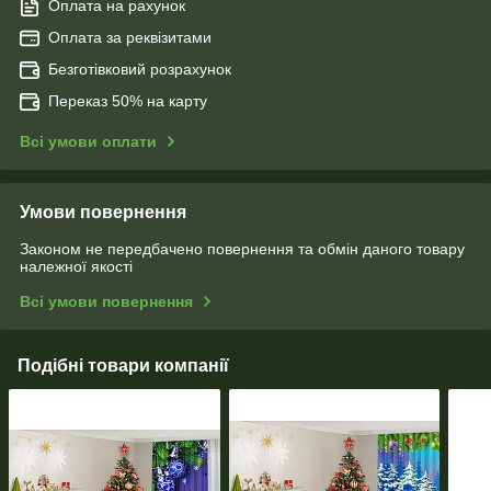
Оплата на рахунок
Оплата за реквізитами
Безготівковий розрахунок
Переказ 50% на карту
Всі умови оплати
Умови повернення
Законом не передбачено повернення та обмін даного товару
належної якості
Всі умови повернення
Подібні товари компанії