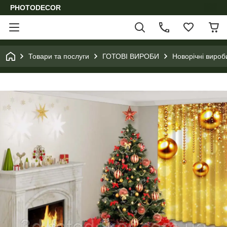
PHOTODECOR
Товари та послуги
ГОТОВІ ВИРОБИ
Новорічні вироб