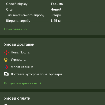
Спосіб підвісу
Тасьма
Стан
Новий
Тип текстильного виробу
штори
Ширина виробу
1.45 м
Приховати
Умови доставки
Нова Пошта
Укрпошта
Meest ПОШТА
Доставка кур'єром по м. Бровари
Всі умови доставки
Умови оплати