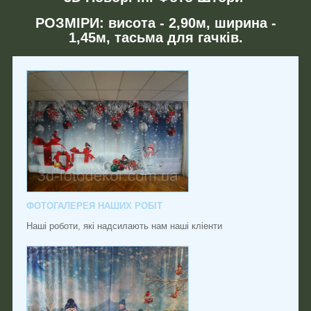
РОЗМІРИ: висота - 2,90м, ширина -
1,45м, тасьма для гачків.
ФОТОГАЛЕРЕЯ НАШИХ РОБІТ
Наші роботи, які надсилають нам наші кліенти