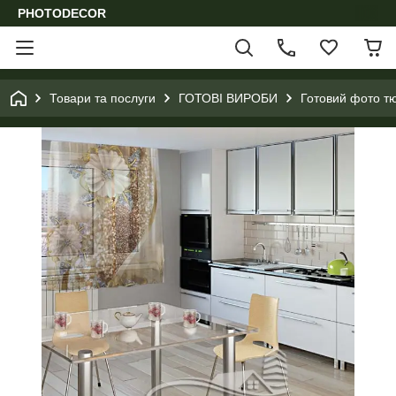
PHOTODECOR
Товари та послуги
ГОТОВІ ВИРОБИ
Готовий фото т