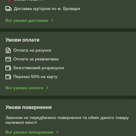
Доставка кур'єром по м. Бровари
Всі умови доставки
Умови оплати
Оплата на рахунок
Оплата за реквізитами
Безготівковий розрахунок
Переказ 50% на карту
Всі умови оплати
Умови повернення
Законом не передбачено повернення та обмін даного товару
належної якості
Всі умови повернення