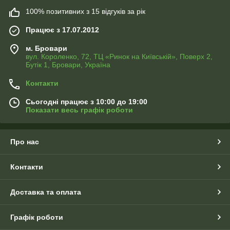
100% позитивних з 15 відгуків за рік
Працює з 17.07.2012
м. Бровари
вул. Короленко, 72, ТЦ «Ринок на Київській», Поверх 2,
Бутік 1, Бровари, Україна
Контакти
Сьогодні працює з 10:00 до 19:00
Показати весь графік роботи
Про нас
Контакти
Доставка та оплата
Графік роботи