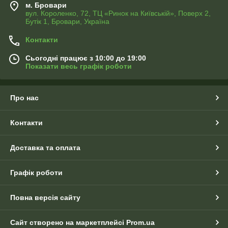
м. Бровари
вул. Короленко, 72, ТЦ «Ринок на Київській», Поверх 2,
Бутік 1, Бровари, Україна
Контакти
Сьогодні працює з 10:00 до 19:00
Показати весь графік роботи
Про нас
Контакти
Доставка та оплата
Графік роботи
Повна версія сайту
Сайт створено на маркетплейсі
Prom.ua