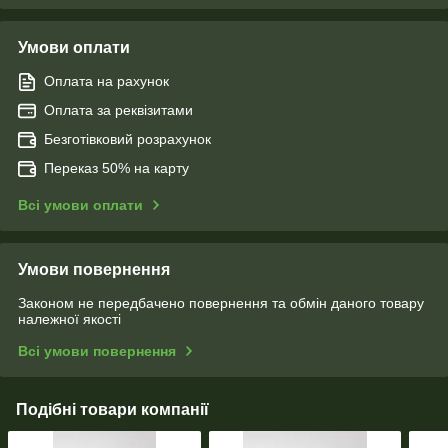
Умови оплати
Оплата на рахунок
Оплата за реквізитами
Безготівковий розрахунок
Переказ 50% на карту
Всі умови оплати
Умови повернення
Законом не передбачено повернення та обмін даного товару
належної якості
Всі умови повернення
Подібні товари компанії