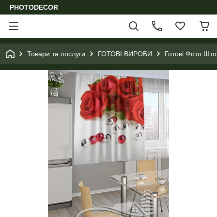
PHOTODECOR
Товари та послуги
ГОТОВІ ВИРОБИ
Готові Фото Шт