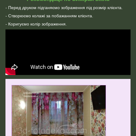
- Перед друком підганяємо зображення під розмір клієнта.
- Створюємо колажі за побажанням клієнта.
- Коригуємо колір зображення.