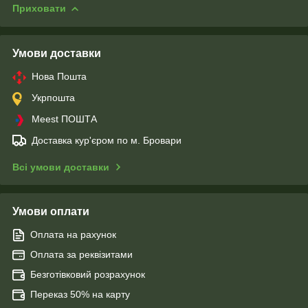
Приховати
Умови доставки
Нова Пошта
Укрпошта
Meest ПОШТА
Доставка кур'єром по м. Бровари
Всі умови доставки
Умови оплати
Оплата на рахунок
Оплата за реквізитами
Безготівковий розрахунок
Переказ 50% на карту