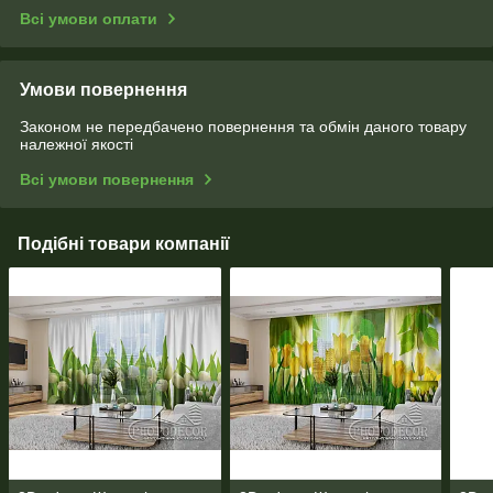
Всі умови оплати
Умови повернення
Законом не передбачено повернення та обмін даного товару
належної якості
Всі умови повернення
Подібні товари компанії