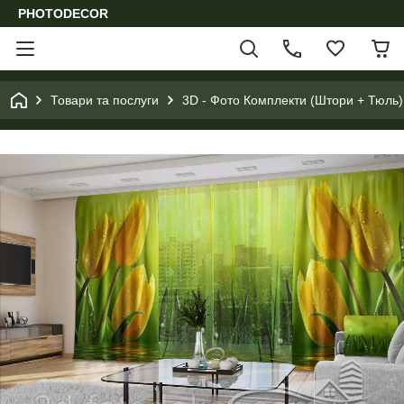
PHOTODECOR
Товари та послуги
3D - Фото Комплекти (Штори + Тюль)