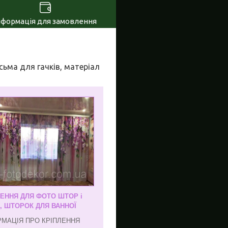
нформація для замовлення
сьма для гачків, матеріал
ЛЕННЯ ДЛЯ ФОТО ШТОР і
, ШТОРОК ДЛЯ ВАННОЇ
РМАЦІЯ ПРО КРІПЛЕННЯ