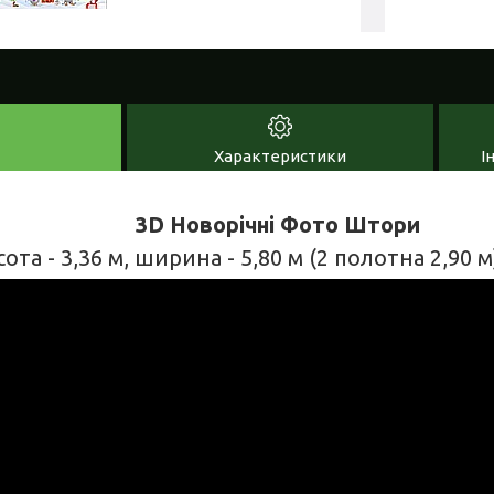
Характеристики
І
3D Новорічні Фото Штори
та - 3,36 м, ширина - 5,80 м (2 полотна 2,90 м)