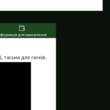
нформація для замовлення
, тасьма для гачків.