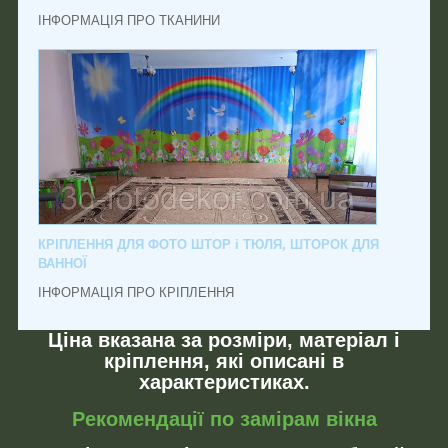
ІНФОРМАЦІЯ ПРО ТКАНИНИ
КРІПЛЕННЯ ДЛЯ ФОТО ШТОР і ТЮЛЯ, ШТОРОК ДЛЯ
ВАННОЇ
ІНФОРМАЦІЯ ПРО КРІПЛЕННЯ
Ціна вказана за розміри, матеріал і
кріплення, які описані в
характеристиках.
Рекомендації по замірам вікна