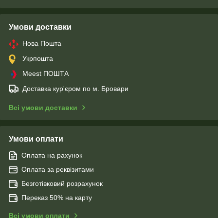
Умови доставки
Нова Пошта
Укрпошта
Meest ПОШТА
Доставка кур'єром по м. Бровари
Всі умови доставки
Умови оплати
Оплата на рахунок
Оплата за реквізитами
Безготівковий розрахунок
Переказ 50% на карту
Всі умови оплати