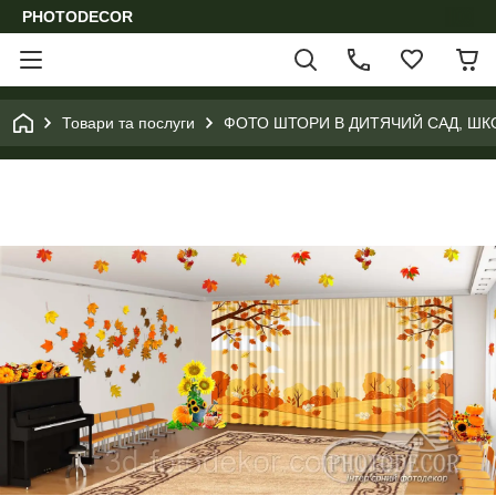
PHOTODECOR
Товари та послуги
ФОТО ШТОРИ В ДИТЯЧИЙ САД, ШК