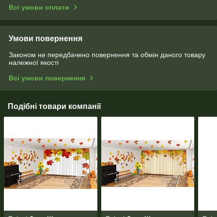
Всі умови оплати
Умови повернення
Законом не передбачено повернення та обмін даного товару
належної якості
Всі умови повернення
Подібні товари компанії