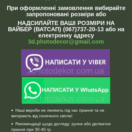
При оформленні замовлення вибирайте
запропоновані розміри або
НАДСИЛАЙТЕ ВАШІ РОЗМІРИ НА
ВАЙБЕР (ВАТСАП) (067)737-20-13 або на
електронну адресу
3d.photodecor@gmail.com
Наші вироби не линяють під час прання та не
вигорають від сонячного світла!
Рекомендації щодо догляду: ручне або делікатне
прання при 30-40 гр.