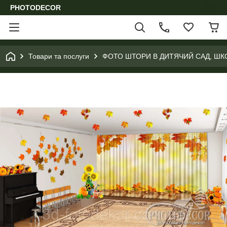
PHOTODECOR
Товари та послуги
ФОТО ШТОРИ В ДИТЯЧИЙ САД, ШК