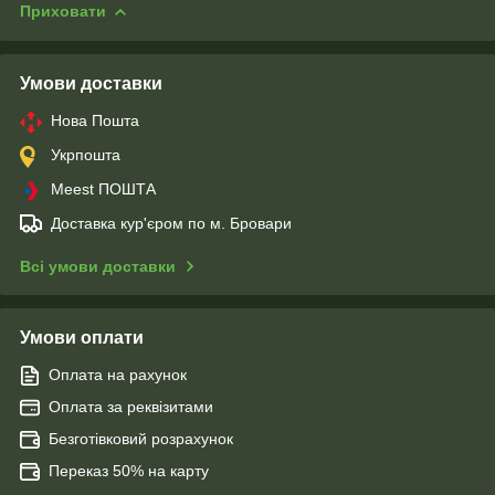
Приховати
Умови доставки
Нова Пошта
Укрпошта
Meest ПОШТА
Доставка кур'єром по м. Бровари
Всі умови доставки
Умови оплати
Оплата на рахунок
Оплата за реквізитами
Безготівковий розрахунок
Переказ 50% на карту